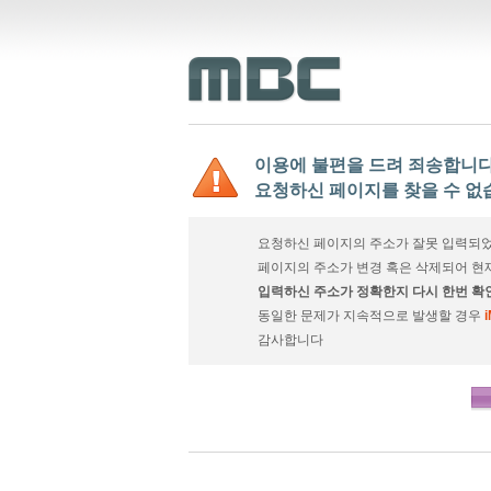
이용에 불편을 드려 죄송합니다
요청하신 페이지를 찾을 수 없
요청하신 페이지의 주소가 잘못 입력되었
페이지의 주소가 변경 혹은 삭제되어 현
입력하신 주소가 정확한지 다시 한번 확
동일한 문제가 지속적으로 발생할 경우
감사합니다