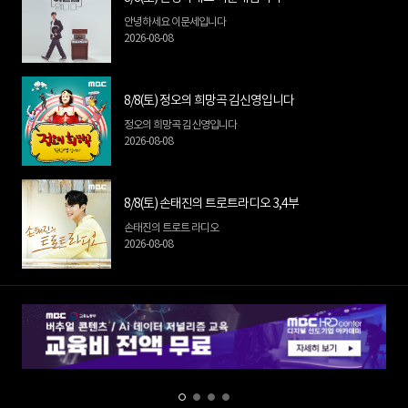
안녕하세요 이문세입니다
2026-08-08
8/8(토) 정오의 희망곡 김신영입니다
정오의 희망곡 김신영입니다
2026-08-08
8/8(토) 손태진의 트로트라디오 3,4부
손태진의 트로트 라디오
2026-08-08