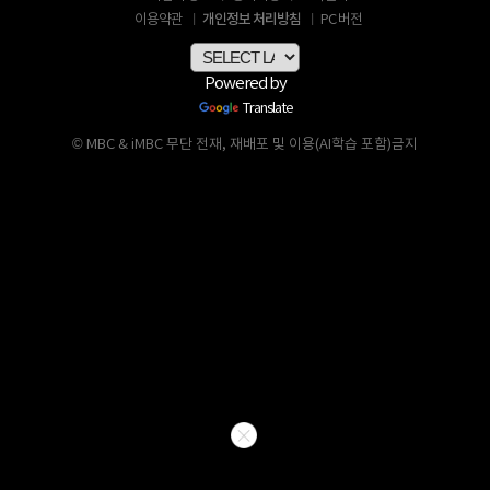
개인정보 처리방침
이용약관
PC 버전
Powered by
Translate
© MBC & iMBC 무단 전재, 재배포 및 이용(AI학습 포함)금지