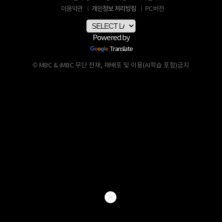
개인정보 처리방침
이용약관
PC 버전
Powered by
Translate
© MBC & iMBC 무단 전재, 재배포 및 이용(AI학습 포함)금지