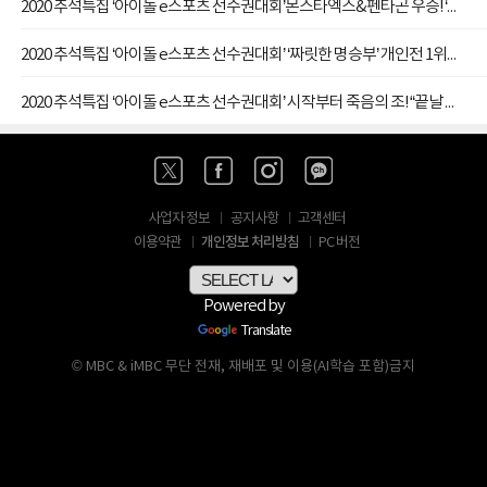
2020 추석특집 ‘아이돌 e스포츠 선수권대회’몬스타엑스&펜타곤 우승! ‘팀웍의 승리’
2020 추석특집 ‘아이돌 e스포츠 선수권대회’ ‘짜릿한 명승부’ 개인전 1위는 김동한!
2020 추석특집 ‘아이돌 e스포츠 선수권대회’ 시작부터 죽음의 조! “끝날 때까지 끝난 게 아니다”
사업자 정보
공지사항
고객센터
개인정보 처리방침
이용약관
PC 버전
Powered by
Translate
© MBC & iMBC 무단 전재, 재배포 및 이용(AI학습 포함)금지