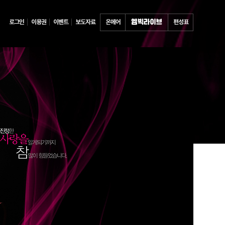
로그인
이용권
이벤트
보도자료
온에어
편성표