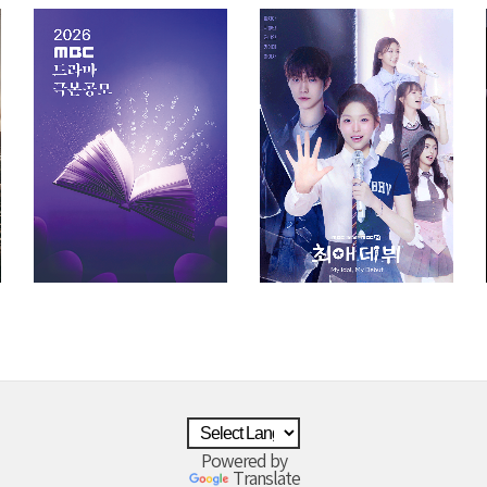
Powered by
Translate