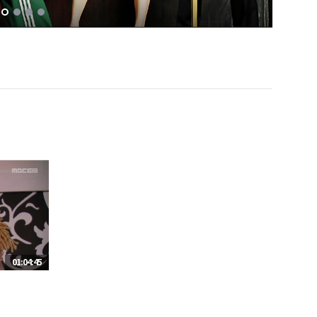
01:04:45