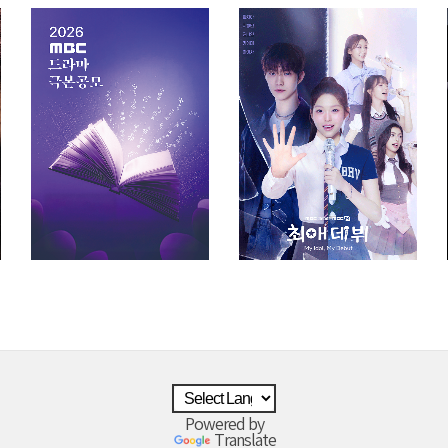
Powered by
Translate