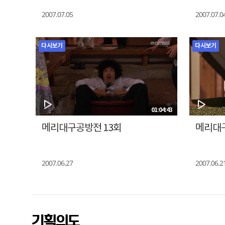
2007.07.05
2007.07.0
다시보기
다시보기
01:04:43
메리대구공방전 13회
메리대구
2007.06.27
2007.06.2
기획의도