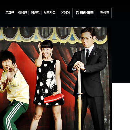
로그인
이용권
이벤트
보도자료
온에어
편성표