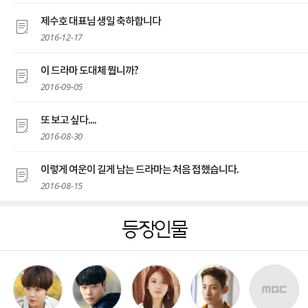
제수호 대표님 생일 축하합니다
2016-12-17
이 드라마 도대체 뭡니까?
2016-09-05
또 보고 싶다....
2016-08-30
이렇게 여운이 길게 남는 드라마는 처음 접했습니다.
2016-08-15
등장인물