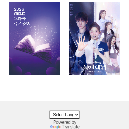
Powered by
Translate