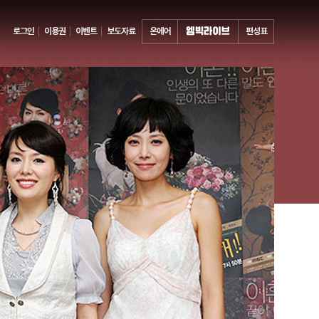
로그인
이용권
이벤트
보도자료
온에어
편성표