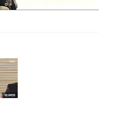
01:04:55