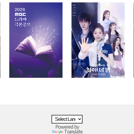
Powered by
Translate