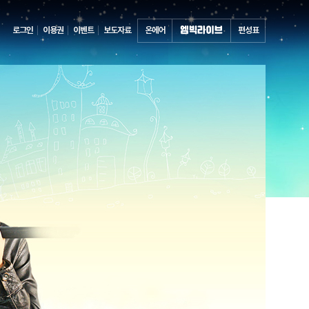
로그인
이용권
이벤트
보도자료
온에어
편성표