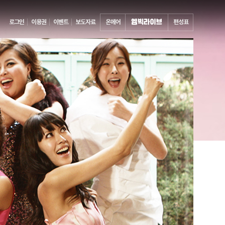
로그인
이용권
이벤트
보도자료
온에어
편성표