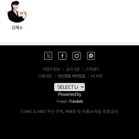
김혜수
사업자 정보
공지사항
고객센터
개인정보 처리방침
이용약관
PC 버전
Powered by
Translate
© MBC & iMBC 무단 전재, 재배포 및 이용(AI학습 포함)금지