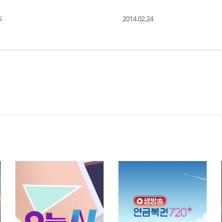
5
2014.02.24