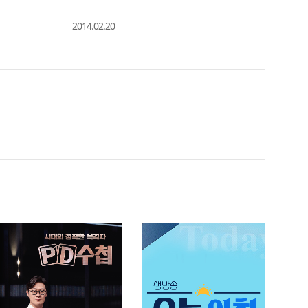
2014.02.20