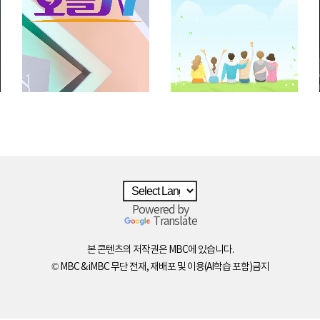
Powered by
Translate
본 콘텐츠의 저작권은 MBC에 있습니다.
© MBC & iMBC 무단 전재, 재배포 및 이용(AI학습 포함)금지