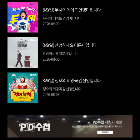
8/9(일) 두시의 데이트 안영미입니다
두시의 데이트 안영미입니다
2026-08-09
8/9(일) 안녕하세요 이문세입니다
안녕하세요 이문세입니다
2026-08-09
8/9(일) 정오의 희망곡 김신영입니다
정오의 희망곡 김신영입니다
2026-08-09