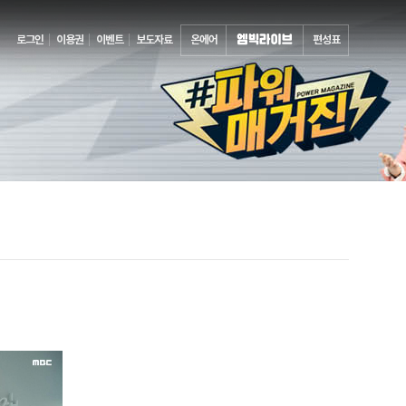
로그인
이용권
이벤트
보도자료
온에어
편성표