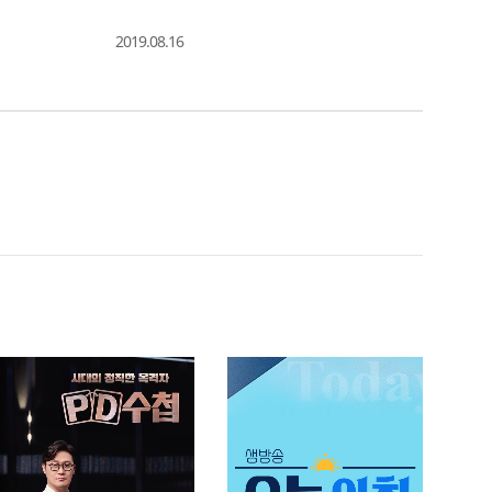
2019.08.16