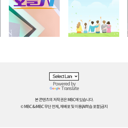
Powered by
Translate
본 콘텐츠의 저작권은 MBC에 있습니다.
© MBC & iMBC 무단 전재, 재배포 및 이용(AI학습 포함)금지