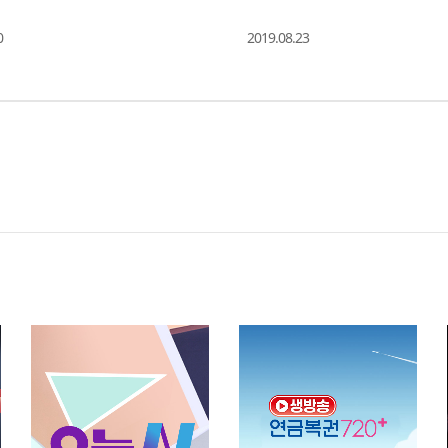
0
2019.08.23