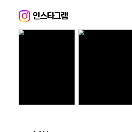
인스타그램