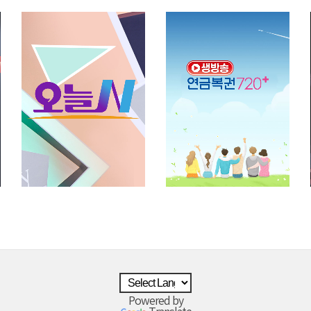
Powered by