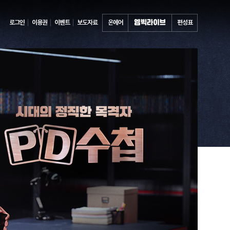
로그인
이용권
이벤트
보도자료
온에어
편성표