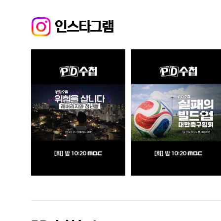
인스타그램