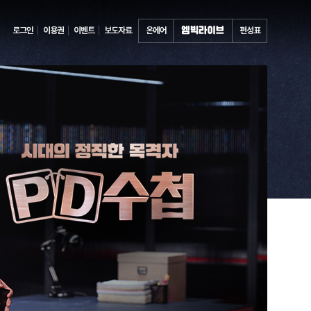
로그인
이용권
이벤트
보도자료
온에어
편성표