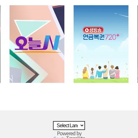
Powered by