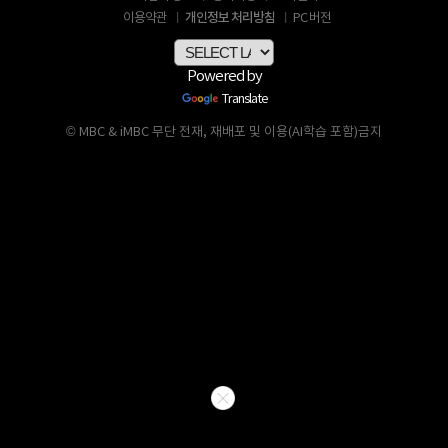
개인정보 처리방침
이용약관
PC 버전
Powered by
Translate
© MBC & iMBC 무단 전재, 재배포 및 이용(AI학습 포함)금지