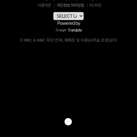
개인정보 처리방침
이용약관
PC 버전
Powered by
Translate
© MBC & iMBC 무단 전재, 재배포 및 이용(AI학습 포함)금지