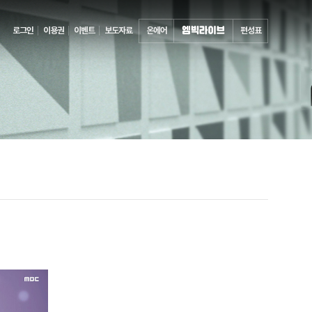
로그인
이용권
이벤트
보도자료
온에어
편성표