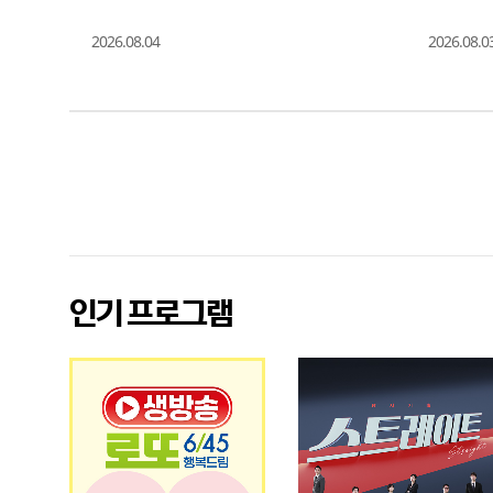
2026.08.04
2026.08.0
광
고
인기 프로그램