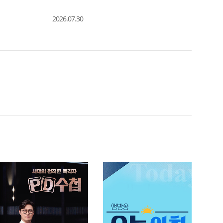
2026.07.30