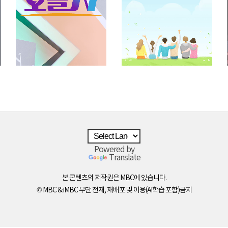
Powered by
Translate
본 콘텐츠의 저작권은 MBC에 있습니다.
© MBC & iMBC 무단 전재, 재배포 및 이용(AI학습 포함)금지