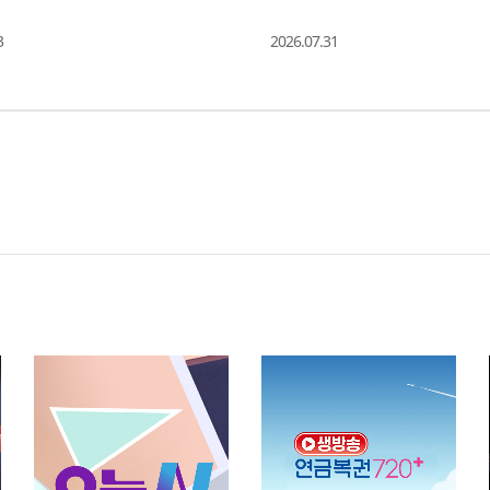
3
2026.07.31