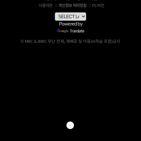
개인정보 처리방침
이용약관
PC 버전
Powered by
Translate
© MBC & iMBC 무단 전재, 재배포 및 이용(AI학습 포함)금지