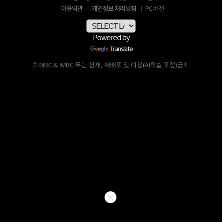
개인정보 처리방침
이용약관
PC 버전
Powered by
Translate
© MBC & iMBC 무단 전재, 재배포 및 이용(AI학습 포함)금지