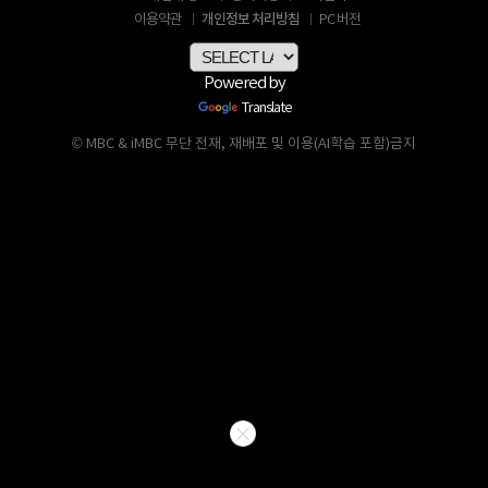
개인정보 처리방침
이용약관
PC 버전
Powered by
Translate
© MBC & iMBC 무단 전재, 재배포 및 이용(AI학습 포함)금지