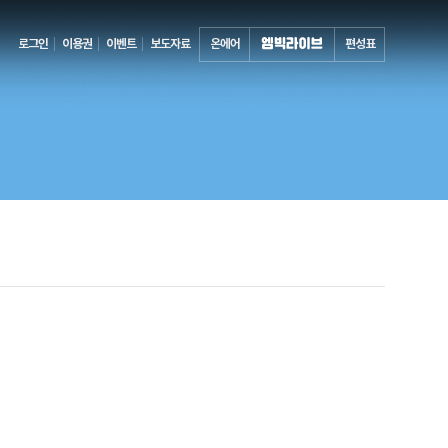
로그인
이용권
이벤트
보도자료
온에어
편성표