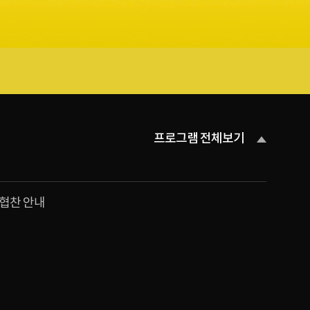
프로그램 전체보기
협찬 안내