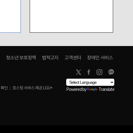
청소년 보호정책
법적고지
고객센터
장애인 서비스
 확인
호스팅 서비스 제공 LGU+
Powered by
Translate