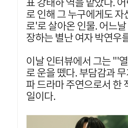
표 강태하 역을 맡았다. 
로 인해 그 누구에게도 자
로'로 살아온 인물. 어느날
장하는 별난 여자 박연우
이날 인터뷰에서 그는 "'
로 운을 뗐다. 부담감과 무
파 드라마 주연으로서 한 
일이다.