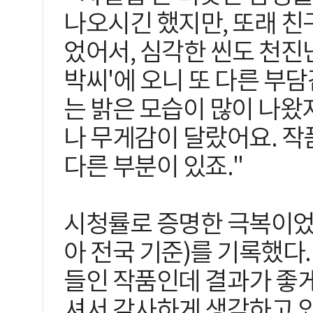
나오시긴 했지만, 또래 
었어서, 심각한 씬도 천진
박씨'에 오니 또 다른 부
는 밝은 모습이 많이 나왔
나 무게감이 달랐어요. 
다른 부분이 있죠."
시청률로 증명한 극복이었다
아 전국 기준)를 기록했다.
들인 작품인데 결과가 좋게
셔서 감사하게 생각하고 있