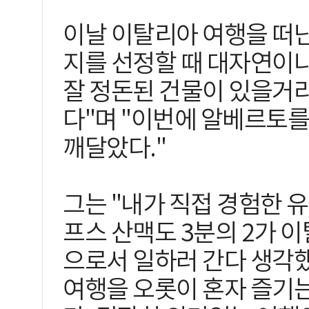
이날 이탈리아 여행을 떠난
지를 선정할 때 대자연이나
잘 정돈된 건물이 있을거
다"며 "이번에 알베르토를
깨달았다."
그는 "내가 직접 경험한 유
프스 산맥도 3분의 2가 
으로서 일하러 간다 생각
여행을 오롯이 혼자 즐기는