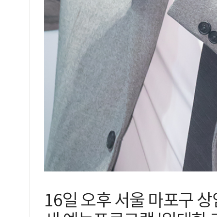
16일 오후 서울 마포구