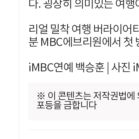
다. 굉장히 의미있는 여행
리얼 밀착 여행 버라이어티 
분 MBC에브리원에서 첫 
iMBC연예 백승훈 | 사진 
※ 이 콘텐츠는 저작권법에 의
포등을 금합니다