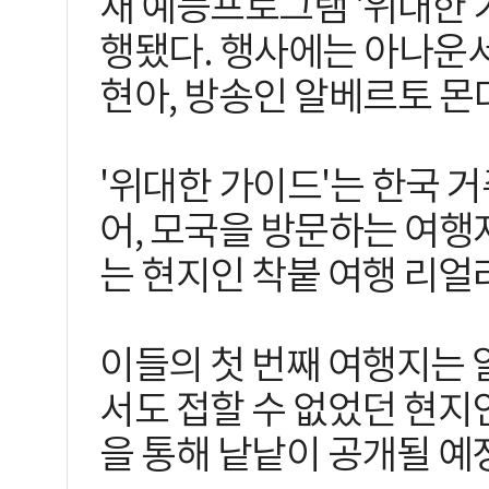
새 예능프로그램 '위대한 
행됐다. 행사에는 아나운서 
현아, 방송인 알베르토 몬
'위대한 가이드'는 한국 
어, 모국을 방문하는 여
는 현지인 착붙 여행 리얼
이들의 첫 번째 여행지는 
서도 접할 수 없었던 현지인
을 통해 낱낱이 공개될 예