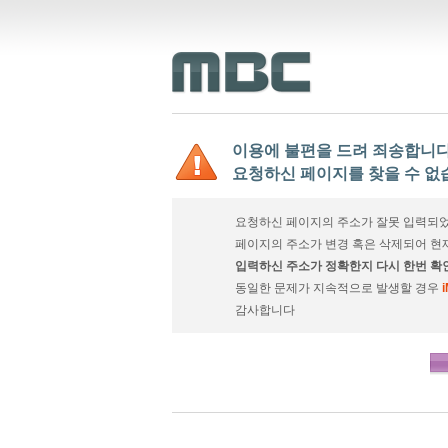
이용에 불편을 드려 죄송합니다
요청하신 페이지를 찾을 수 없
요청하신 페이지의 주소가 잘못 입력되었
페이지의 주소가 변경 혹은 삭제되어 현
입력하신 주소가 정확한지 다시 한번 확
동일한 문제가 지속적으로 발생할 경우
감사합니다