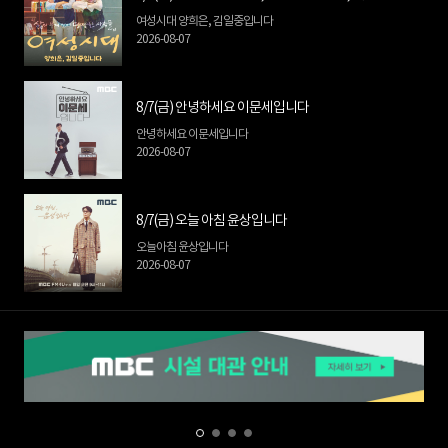
여성시대 양희은, 김일중입니다
2026-08-07
8/7(금) 안녕하세요 이문세입니다
안녕하세요 이문세입니다
2026-08-07
8/7(금) 오늘 아침 윤상입니다
오늘아침 윤상입니다
2026-08-07